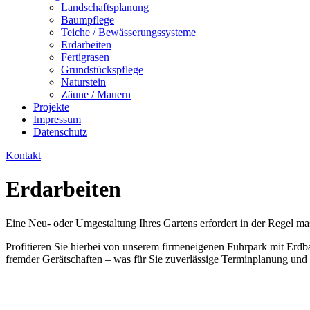
Landschaftsplanung
Baumpflege
Teiche / Bewässerungssysteme
Erdarbeiten
Fertigrasen
Grundstückspflege
Naturstein
Zäune / Mauern
Projekte
Impressum
Datenschutz
Kontakt
Erdarbeiten
Eine Neu- oder Umgestaltung Ihres Gartens erfordert in der Regel m
Profitieren Sie hierbei von unserem firmeneigenen Fuhrpark mit Erdb
fremder Gerätschaften – was für Sie zuverlässige Terminplanung und