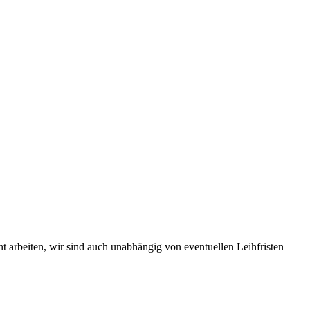
t arbeiten, wir sind auch unabhängig von eventuellen Leihfristen